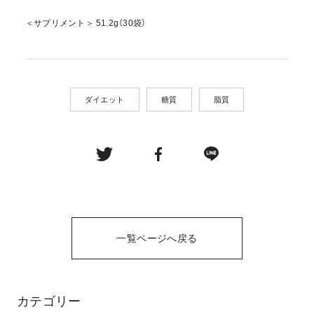
＜サプリメント＞ 51.2g（30袋）
ダイエット
糖質
脂質
一覧ページへ戻る
カテゴリー