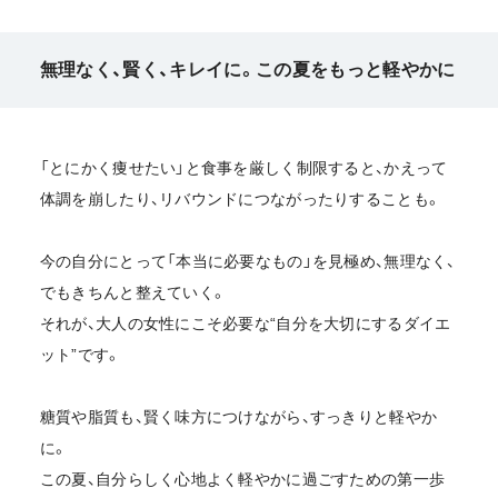
無理なく、賢く、キレイに。この夏をもっと軽やかに
「とにかく痩せたい」と食事を厳しく制限すると、かえって
体調を崩したり、リバウンドにつながったりすることも。
今の自分にとって「本当に必要なもの」を見極め、無理なく、
でもきちんと整えていく。
それが、大人の女性にこそ必要な“自分を大切にするダイエ
ット”です。
糖質や脂質も、賢く味方につけながら、すっきりと軽やか
に。
この夏、自分らしく心地よく軽やかに過ごすための第一歩