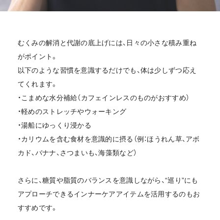
むくみの解消と代謝の底上げには、日々の小さな積み重ね
がポイント。
以下のような習慣を意識するだけでも、体は少しずつ応え
てくれます。
・こまめな水分補給（カフェインレスのものがおすすめ）
・軽めのストレッチやウォーキング
・湯船にゆっくり浸かる
・カリウムを含む食材を意識的に摂る（例：ほうれん草、アボ
カド、バナナ、さつまいも、海藻類など）
さらに、糖質や脂質のバランスを意識しながら、“巡り”にも
アプローチできるインナーケアアイテムを活用するのもお
すすめです。