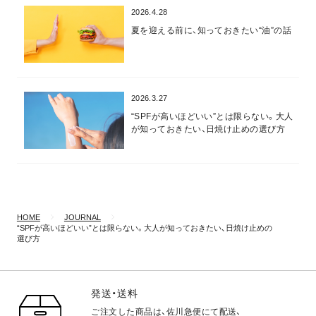
2026.4.28
夏を迎える前に、知っておきたい“油”の話
2026.3.27
“SPFが高いほどいい”とは限らない。大人
が知っておきたい、日焼け止めの選び方
HOME
JOURNAL
“SPFが高いほどいい”とは限らない。大人が知っておきたい、日焼け止めの
選び方
発送・送料
ご注文した商品は、佐川急便にて配送、