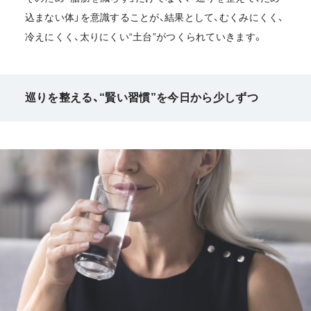
込まない体」を意識することが、結果として、むくみにくく、
冷えにくく、太りにくい“土台”がつくられていきます。
巡りを整える、“賢い習慣”を今日から少しずつ