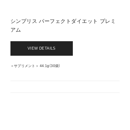
シンプリス パーフェクトダイエット プレミ
アム
VIEW DETAILS
＜サプリメント＞ 44.1g（30袋）