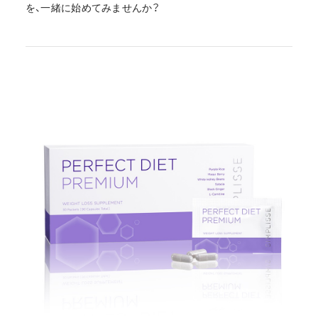
を、一緒に始めてみませんか？