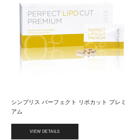
シンプリス パーフェクト リポカット プレミ
アム
VIEW DETAILS