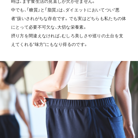
時は、まず食生活の見直しが欠かせません。
中でも、「糖質」と「脂質」は、ダイエットにおいてつい“悪
者”扱いされがちな存在です。でも実はどちらも私たちの体
にとって必要不可欠な、大切な栄養素。
摂り方を間違えなければ、むしろ美しさや巡りの土台を支
えてくれる“味方”にもなり得るのです。