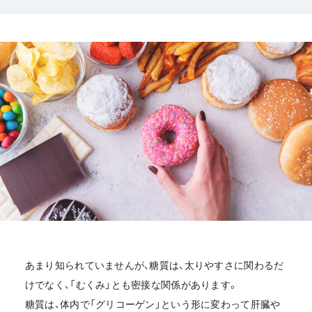
あまり知られていませんが、糖質は、太りやすさに関わるだ
けでなく、「むくみ」とも密接な関係があります。
糖質は、体内で「グリコーゲン」という形に変わって肝臓や