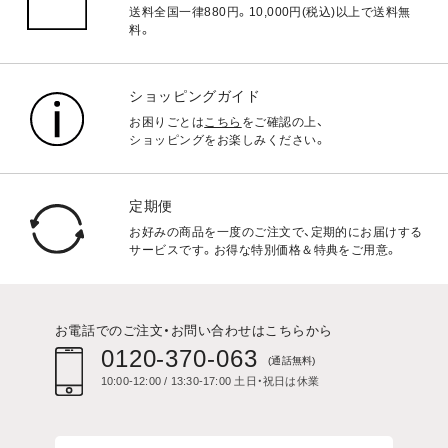
送料全国一律880円。10,000円(税込)以上で送料無
料。
ショッピングガイド
お困りごとは
こちら
をご確認の上、
ショッピングをお楽しみください。
定期便
お好みの商品を一度のご注文で、定期的にお届けする
サービスです。お得な特別価格＆特典をご用意。
お電話でのご注文・お問い合わせはこちらから
0120-370-063
(通話無料)
10:00-12:00 / 13:30-17:00 土日・祝日は休業