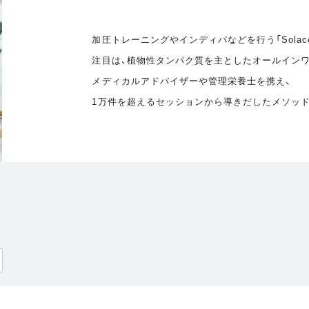
加圧トレーニングやインディバなどを行う「Solac
注目は、植物性タンパク質を主としたオールインワ
メディカルアドバイザーや管理栄養士を携え、
1万件を超えるセッションから導きだしたメソッ