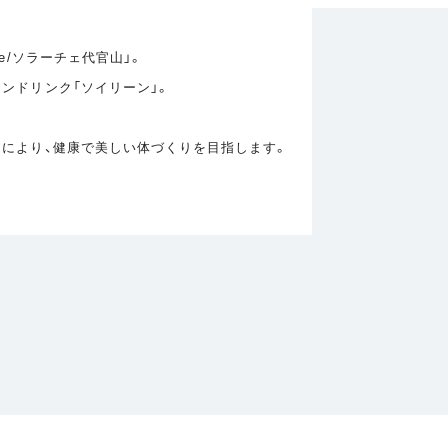
e/ソラーチェ代官山」。
ンドリンク「ソイリーン」。
ドにより、健康で美しい体づくりを目指します。