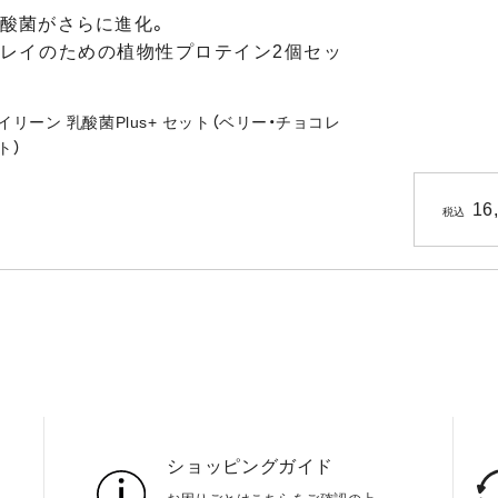
酸菌がさらに進化。
レイのための植物性プロテイン2個セッ
イリーン 乳酸菌Plus+ セット（ベリー・チョコレ
ト）
16
税込
ショッピングガイド