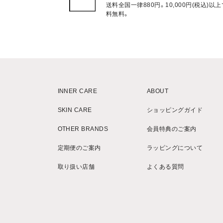
送料全国一律880円。10,000円(税込)以
料無料。
INNER CARE
ABOUT
SKIN CARE
ショッピングガイド
OTHER BRANDS
会員特典のご案内
定期便のご案内
ラッピングについて
取り扱い店舗
よくある質問