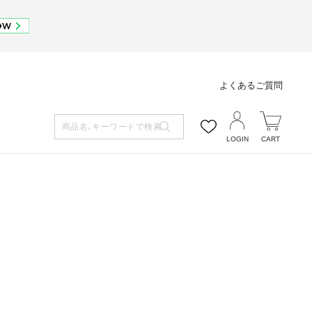
よくあるご質問
LOGIN
CART