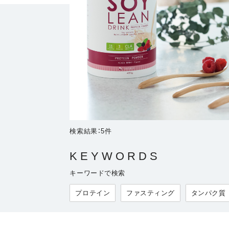
検索結果：
5
件
KEYWORDS
キーワードで検索
プロテイン
ファスティング
タンパク質