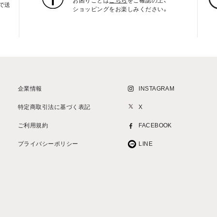
お困りごとは
こちら
をご確認の上、
上で送
ショッピングをお楽しみください。
企業情報
INSTAGRAM
特定商取引法に基づく表記
X
ご利用規約
FACEBOOK
プライバシーポリシー
LINE