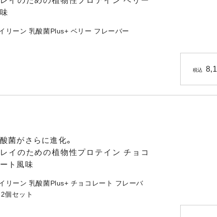
レイのための植物性プロテイン ベリー
味
イリーン 乳酸菌Plus+ ベリー フレーバー
8,
税込
酸菌がさらに進化。
レイのための植物性プロテイン チョコ
ート風味
イリーン 乳酸菌Plus+ チョコレート フレーバ
 2個セット