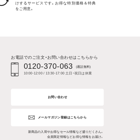
けするサービスです。お得な特別価格＆特典
をご用意。
お電話でのご注文・お問い合わせはこちらから
0120-370-063
(通話無料)
10:00-12:00 / 13:30-17:00 土日・祝日は休業
お問い合わせ
メールマガジン登録はこちらから
新商品の入荷やお得なセール情報など盛りだくさん。
会員限定情報などお得な情報をお届け。