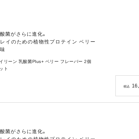
酸菌がさらに進化。
レイのための植物性プロテイン ベリー
味
イリーン 乳酸菌Plus+ ベリー フレーバー 2個
ット
16
税込
酸菌がさらに進化。