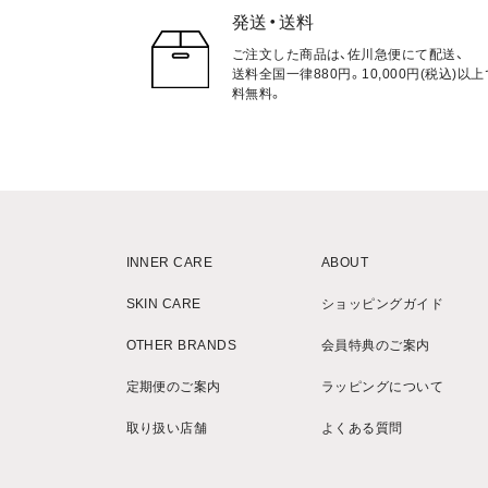
発送・送料
ご注文した商品は、佐川急便にて配送、
送料全国一律880円。10,000円(税込)以
料無料。
INNER CARE
ABOUT
SKIN CARE
ショッピングガイド
OTHER BRANDS
会員特典のご案内
定期便のご案内
ラッピングについて
取り扱い店舗
よくある質問