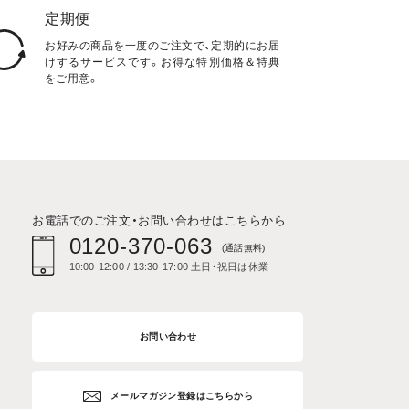
定期便
お好みの商品を一度のご注文で、定期的にお届
けするサービスです。お得な特別価格＆特典
をご用意。
お電話でのご注文・お問い合わせはこちらから
0120-370-063
(通話無料)
10:00-12:00 / 13:30-17:00 土日・祝日は休業
お問い合わせ
メールマガジン登録はこちらから