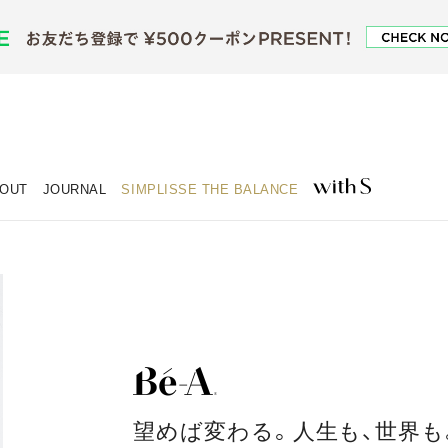
OUT
JOURNAL
SIMPLISSE THE BALANCE
望めば変わる。人生も、世界も