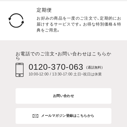
定期便
お好みの商品を一度のご注文で、定期的にお
届けするサービスです。お得な特別価格＆特
典をご用意。
お電話でのご注文・お問い合わせはこちらか
ら
0120-370-063
(通話無料)
10:00-12:00 / 13:30-17:00 土日・祝日は休業
お問い合わせ
メールマガジン登録はこちらから