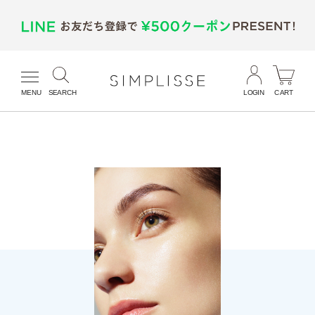
MENU
SEARCH
LOGIN
CART