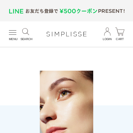
MENU
SEARCH
LOGIN
CART