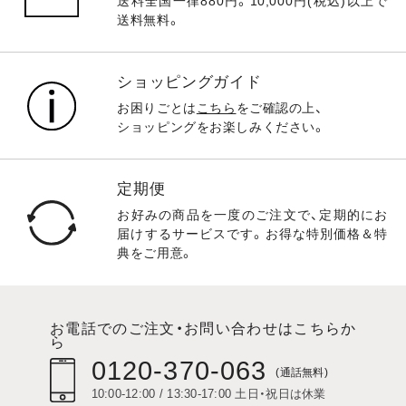
送料全国一律880円。10,000円(税込)以上で
送料無料。
ショッピングガイド
お困りごとは
こちら
をご確認の上、
ショッピングをお楽しみください。
定期便
お好みの商品を一度のご注文で、定期的にお
届けするサービスです。お得な特別価格＆特
典をご用意。
お電話でのご注文・お問い合わせはこちらか
ら
0120-370-063
(通話無料)
10:00-12:00 / 13:30-17:00 土日・祝日は休業