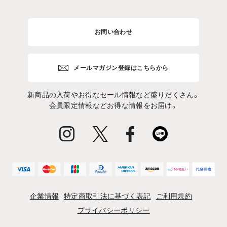
お問い合わせ
メールマガジン登録はこちらから
新商品の入荷やお得なセール情報など盛りだくさん。
会員限定情報などお得な情報をお届け。
企業情報
特定商取引法に基づく表記
ご利用規約
プライバシーポリシー