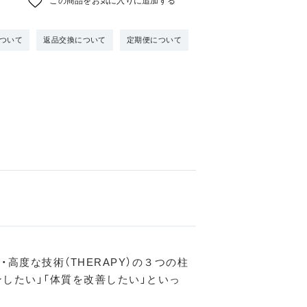
この商品をお気に入りに追加する
ついて
返品交換について
定期便について
・高度な技術（THERAPY）の３つの柱
したい」「体質を改善したい」といっ