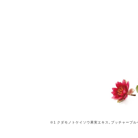
※1 クダモノトケイソウ果実エキス、ブッチャーブル