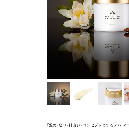
「温め・巡り・排出」をコンセプトとするスパ ダ