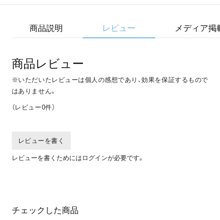
商品説明
レビュー
メディア掲
商品レビュー
※いただいたレビューは個人の感想であり、効果を保証するもので
はありません。
（レビュー
0
件）
レビューを書く
レビューを書くためにはログインが必要です。
チェックした商品