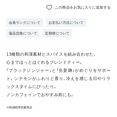
この商品をお気に入りに追加する
会員ランクについて
お支払い方法について
返品交換について
定期便について
13種類の和漢素材とスパイスを組み合わせた、
心までほっとほぐれるブレンドティー。
「ブラックジンジャー」と「生姜麹」がめぐりをサポー
ト。
シナモンがふわりと香り、冷えを感じる日やリラ
ックスタイムにぴったり。
ノンカフェインでおやすみ前にも。
※軽減税率対象商品