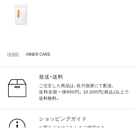
HOME
INNER CARE
発送・送料
ご注文した商品は、佐川急便にて配送、
送料全国一律880円。10,000円(税込)以上で
送料無料。
ショッピングガイド
お困りごとは
こちら
をご確認の上、
ショッピングをお楽しみください。