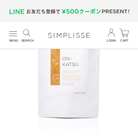
MENU
SEARCH
LOGIN
CART