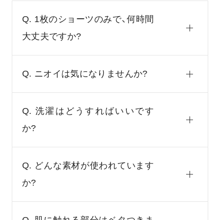
Q. 1枚のショーツのみで、何時間
大丈夫ですか?
Q. ニオイは気になりませんか?
Q. 洗濯はどうすればいいです
か?
Q. どんな素材が使われています
か?