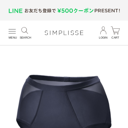
MENU
SEARCH
LOGIN
CART