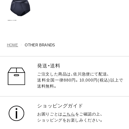
HOME
OTHER BRANDS
発送・送料
ご注文した商品は、佐川急便にて配送、
送料全国一律880円。10,000円(税込)以上で
送料無料。
ショッピングガイド
お困りごとは
こちら
をご確認の上、
ショッピングをお楽しみください。