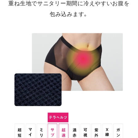
重ね生地でサニタリー期間に冷えやすいお腹を
包み込みます。