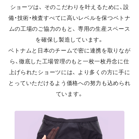
ショーツは、
そのこだわりを叶えるために、設
備・技術・検査すべてに高いレベルを保つベトナ
ムの工場のご協力のもと、
専用の生産スペース
を確保し製造しています。
ベトナムと日本のチームで密に連携を取りなが
ら、徹底した工場管理のもと一枚一枚丹念に仕
上げられたショーツには、
より多くの方に手に
とっていただけるよう価格への努力も込められ
ています。