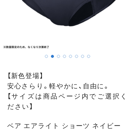
【新色登場】
安心さらり。軽やかに、自由に。
【サイズは商品ページ内でご選択く
ださい】
ベア エアライト ショーツ ネイビー