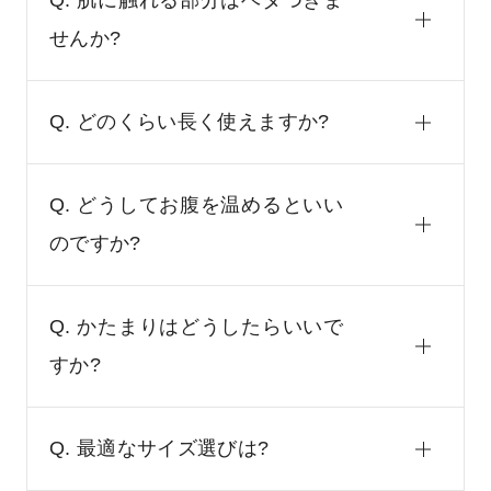
Q. 肌に触れる部分はベタつきま
せんか?
Q. どのくらい長く使えますか?
Q. どうしてお腹を温めるといい
のですか?
Q. かたまりはどうしたらいいで
すか?
Q. 最適なサイズ選びは?