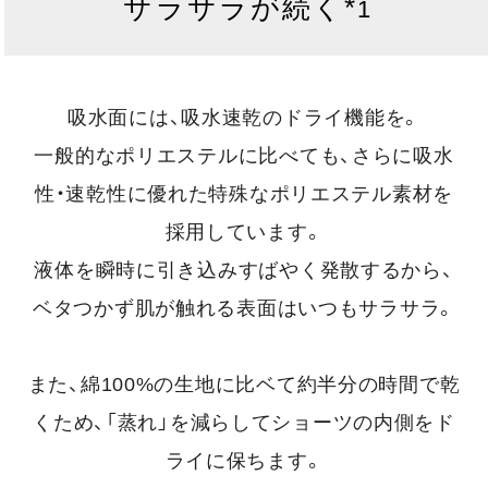
サラサラが続く*
1
吸水面には、吸水速乾のドライ機能を。
一般的なポリエステルに比べても、さらに吸水
性・速乾性に優れた特殊なポリエステル素材を
採用しています。
液体を瞬時に引き込みすばやく発散するから、
ベタつかず肌が触れる表面はいつもサラサラ。
また、綿100%の生地に比ベて約半分の時間で乾
くため、「蒸れ」を減らしてショーツの内側をド
ライに保ちます。