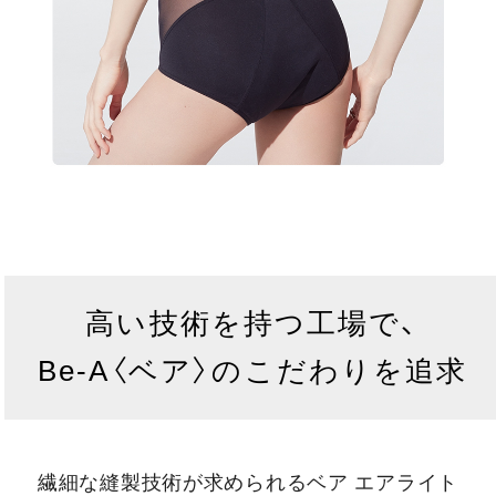
高い技術を持つ工場で、
Be-A〈ベア〉のこだわりを追求
繊細な縫製技術が求められるベア エアライト