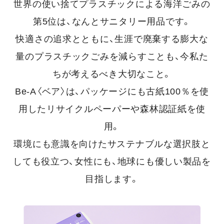
世界の使い捨てプラスチックによる海洋ごみの
第5位は、なんとサニタリー用品です。
快適さの追求とともに、生涯で廃棄する膨大な
量のプラスチックごみを減らすことも、今私た
ちが考えるべき大切なこと。
Be-A〈ベア〉は、パッケージにも古紙100％を使
用したリサイクルペーパーや森林認証紙を使
用。
環境にも意識を向けたサステナブルな選択肢と
しても役立つ、女性にも、地球にも優しい製品を
目指します。