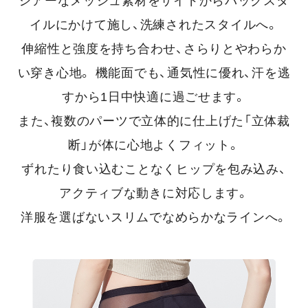
シアーなメッシュ素材をサイドからバックスタ
イルにかけて施し、洗練されたスタイルへ。
伸縮性と強度を持ち合わせ、さらりとやわらか
い穿き心地。
機能面でも、通気性に優れ、汗を逃
すから1日中快適に過ごせます。
また、複数のパーツで立体的に仕上げた「立体裁
断」が体に心地よくフィット。
ずれたり食い込むことなくヒップを包み込み、
アクティブな動きに対応します。
洋服を選ばないスリムでなめらかなラインへ。