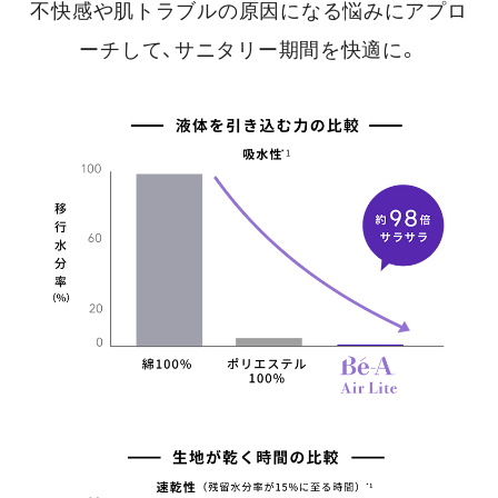
不快感や肌トラブルの原因になる悩みにアプロ
ーチして、サニタリー期間を快適に。