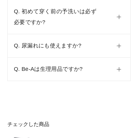
Q. 初めて穿く前の予洗いは必ず
必要ですか?
Q. 尿漏れにも使えますか?
Q. Be-Aは生理用品ですか?
チェックした商品