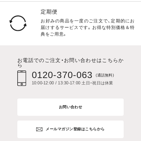
定期便
お好みの商品を一度のご注文で、定期的にお
届けするサービスです。お得な特別価格＆特
典をご用意。
お電話でのご注文・お問い合わせはこちらか
ら
0120-370-063
(通話無料)
10:00-12:00 / 13:30-17:00 土日・祝日は休業
お問い合わせ
メールマガジン登録はこちらから