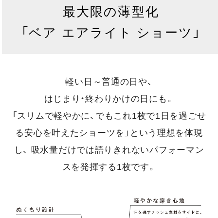
最大限の薄型化
「ベア エアライト ショーツ」
軽い日～普通の日や、
はじまり・終わりかけの日にも。
「スリムで軽やかに、でもこれ1枚で1日を過ごせ
る安心を叶えたショーツを」という理想を体現
し、
吸水量だけでは語りきれないパフォーマン
スを発揮する1枚です。