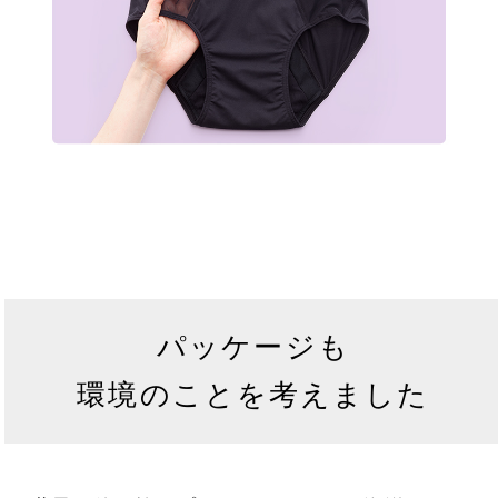
パッケージも
環境のことを考えました