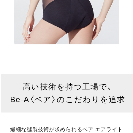
高い技術を持つ工場で、
Be-A〈ベア〉のこだわりを追求
繊細な縫製技術が求められるベア エアライト