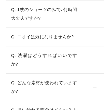
Q. 1枚のショーツのみで、何時間
大丈夫ですか?
Q. ニオイは気になりませんか?
Q. 洗濯はどうすればいいです
か?
Q. どんな素材が使われています
か?