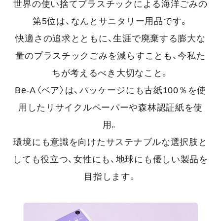
世界の使い捨てプラスチックによる海洋ごみの
第5位は、なんとサニタリー用品です。
快適さの追求とともに、生涯で廃棄する膨大な
量のプラスチックごみを減らすことも、今私た
ちが考えるべき大切なこと。
Be-A〈ベア〉は、パッケージにも古紙100％を使
用したリサイクルペーパーや森林認証紙を使
用。
環境にも意識を向けたサステナブルな選択肢と
しても役立つ、女性にも、地球にも優しい製品を
目指します。