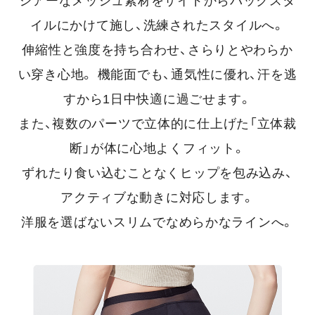
シアーなメッシュ素材をサイドからバックスタ
イルにかけて施し、洗練されたスタイルへ。
伸縮性と強度を持ち合わせ、さらりとやわらか
い穿き心地。
機能面でも、通気性に優れ、汗を逃
すから1日中快適に過ごせます。
また、複数のパーツで立体的に仕上げた「立体裁
断」が体に心地よくフィット。
ずれたり食い込むことなくヒップを包み込み、
アクティブな動きに対応します。
洋服を選ばないスリムでなめらかなラインへ。