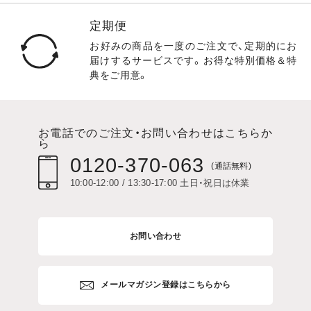
定期便
お好みの商品を一度のご注文で、定期的にお
届けするサービスです。お得な特別価格＆特
典をご用意。
お電話でのご注文・お問い合わせはこちらか
ら
0120-370-063
(通話無料)
10:00-12:00 / 13:30-17:00 土日・祝日は休業
お問い合わせ
メールマガジン登録はこちらから