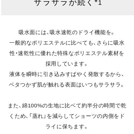
サラサラが続く*
1
吸水面には、吸水速乾のドライ機能を。
一般的なポリエステルに比べても、さらに吸水
性・速乾性に優れた特殊なポリエステル素材を
採用しています。
液体を瞬時に引き込みすばやく発散するから、
ベタつかず肌が触れる表面はいつもサラサラ。
また、綿100%の生地に比ベて約半分の時間で乾
くため、「蒸れ」を減らしてショーツの内側をド
ライに保ちます。