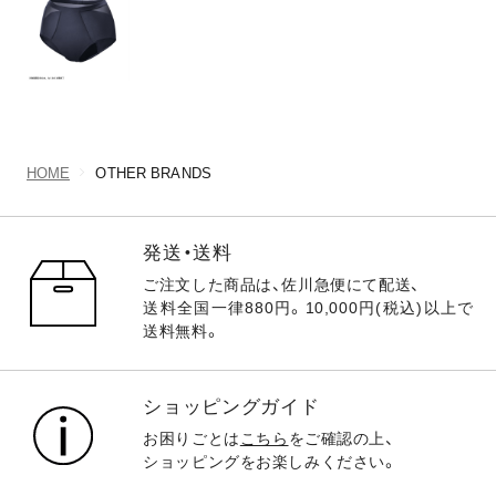
HOME
OTHER BRANDS
発送・送料
ご注文した商品は、佐川急便にて配送、
送料全国一律880円。10,000円(税込)以上で
送料無料。
ショッピングガイド
お困りごとは
こちら
をご確認の上、
ショッピングをお楽しみください。