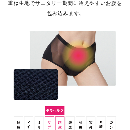
重ね生地でサニタリー期間に冷えやすいお腹を
包み込みます。