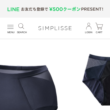
MENU
SEARCH
LOGIN
CART