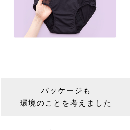
パッケージも
環境のことを考えました