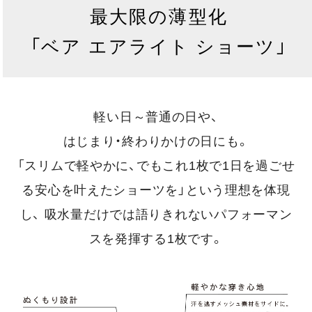
最大限の薄型化
「ベア エアライト ショーツ」
軽い日～普通の日や、
はじまり・終わりかけの日にも。
「スリムで軽やかに、でもこれ1枚で1日を過ごせ
る安心を叶えたショーツを」という理想を体現
し、
吸水量だけでは語りきれないパフォーマン
スを発揮する1枚です。