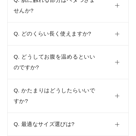
Q. 肌に触れる部分はベタつきま
せんか?
Q. どのくらい長く使えますか?
Q. どうしてお腹を温めるといい
のですか?
Q. かたまりはどうしたらいいで
すか?
Q. 最適なサイズ選びは?