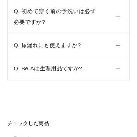
Q. 初めて穿く前の予洗いは必ず
必要ですか?
Q. 尿漏れにも使えますか?
Q. Be-Aは生理用品ですか?
チェックした商品