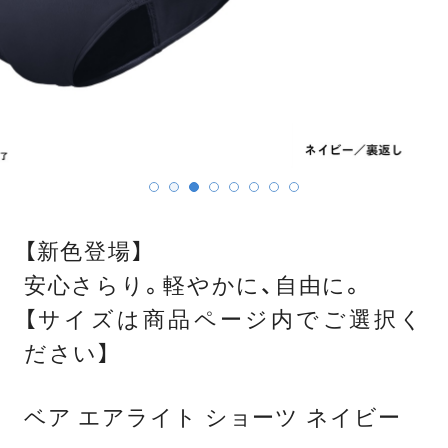
【新色登場】
安心さらり。軽やかに、自由に。
【サイズは商品ページ内でご選択く
ださい】
ベア エアライト ショーツ ネイビー