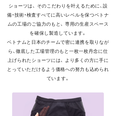
ショーツは、
そのこだわりを叶えるために、設
備・技術・検査すべてに高いレベルを保つベトナ
ムの工場のご協力のもと、
専用の生産スペース
を確保し製造しています。
ベトナムと日本のチームで密に連携を取りなが
ら、徹底した工場管理のもと一枚一枚丹念に仕
上げられたショーツには、
より多くの方に手に
とっていただけるよう価格への努力も込められ
ています。