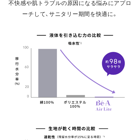
不快感や肌トラブルの原因になる悩みにアプロ
ーチして、サニタリー期間を快適に。