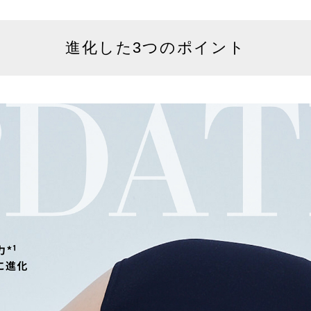
進化した3つのポイント