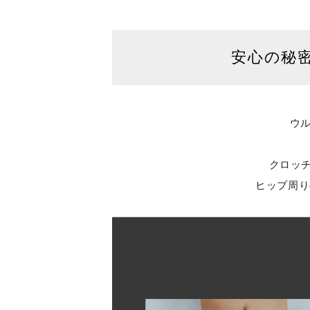
安心の秘
ウル
クロッチ
ヒップ周り