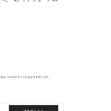
場合は、小さめのサイズををおすすめします。