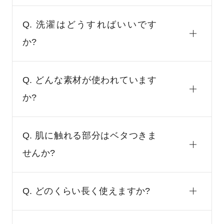
Q. 洗濯はどうすればいいです
か?
Q. どんな素材が使われています
か?
Q. 肌に触れる部分はベタつきま
せんか?
Q. どのくらい長く使えますか?