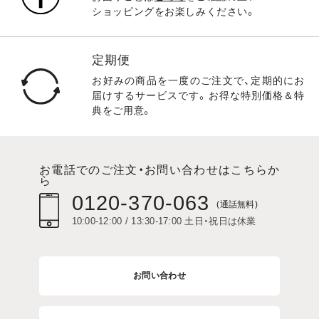
ショッピングをお楽しみください。
定期便
お好みの商品を一度のご注文で、定期的にお
届けするサービスです。お得な特別価格＆特
典をご用意。
お電話でのご注文・お問い合わせはこちらか
ら
0120-370-063
(通話無料)
10:00-12:00 / 13:30-17:00 土日・祝日は休業
お問い合わせ