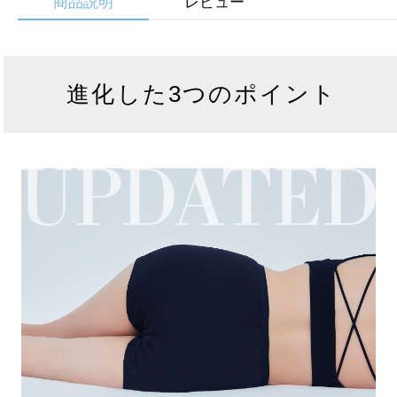
商品説明
レビュー
進化した3つのポイント