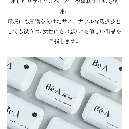
用したリサイクルペーパーや森林認証紙を使
用。
環境にも意識を向けたサステナブルな選択肢と
しても役立つ、女性にも、地球にも優しい製品を
目指します。