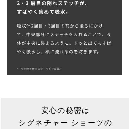
安心の秘密は
シグネチャー ショーツの