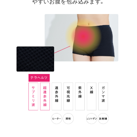
やすいお腹を包み込みます。