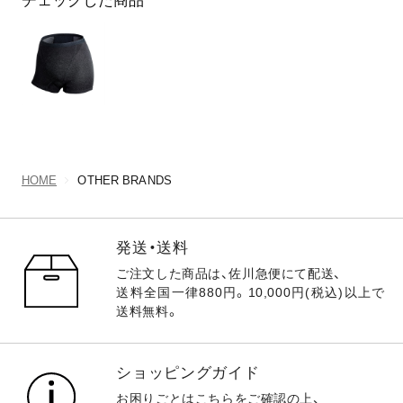
チェックした商品
HOME
OTHER BRANDS
発送・送料
ご注文した商品は、佐川急便にて配送、
送料全国一律880円。10,000円(税込)以上で
送料無料。
ショッピングガイド
お困りごとは
こちら
をご確認の上、