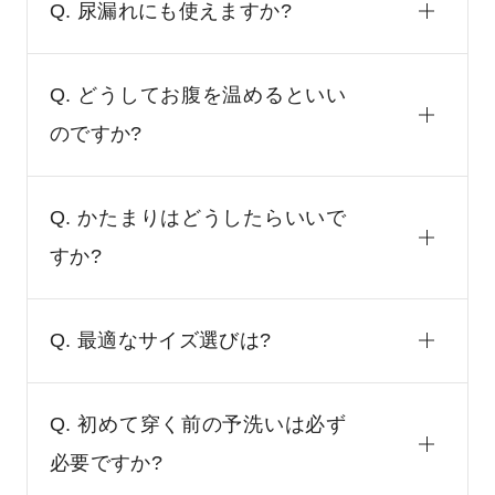
Q. 尿漏れにも使えますか?
Q. どうしてお腹を温めるといい
のですか?
Q. かたまりはどうしたらいいで
すか?
Q. 最適なサイズ選びは?
Q. 初めて穿く前の予洗いは必ず
必要ですか?