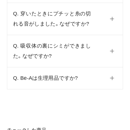
Q. 穿いたときにプチッと糸の切
れる音がしました。なぜですか?
Q. 吸収体の裏にシミができまし
た。なぜですか?
Q. Be-Aは生理用品ですか?