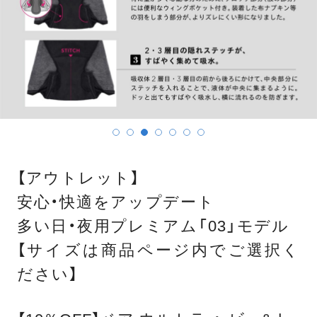
【アウトレット】
安心・快適をアップデート
多い日・夜用プレミアム「03」モデル
【サイズは商品ページ内でご選択く
ださい】