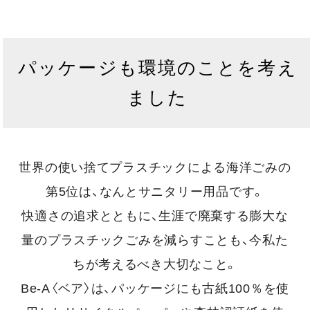
パッケージも環境のことを考え
ました
世界の使い捨てプラスチックによる海洋ごみの
第5位は、なんとサニタリー用品です。
快適さの追求とともに、生涯で廃棄する膨大な
量のプラスチックごみを減らすことも、今私た
ちが考えるべき大切なこと。
Be-A〈ベア〉は、パッケージにも古紙100％を使