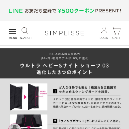
MENU
SEARCH
LOGIN
CART