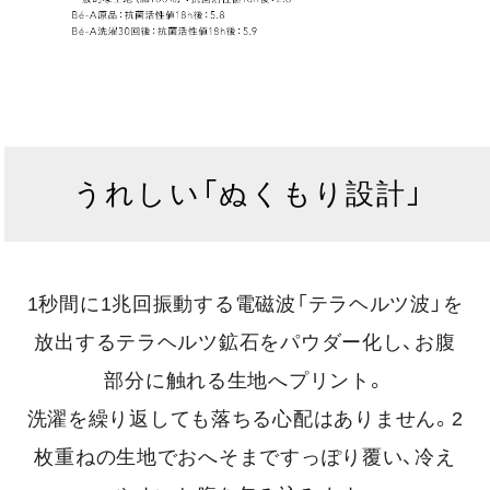
うれしい「ぬくもり設計」
1秒間に1兆回振動する電磁波「テラヘルツ波」を
放出するテラヘルツ鉱石をパウダー化し、お腹
部分に触れる生地へプリント。
洗濯を繰り返しても落ちる心配はありません。2
枚重ねの生地でおへそまですっぽり覆い、冷え