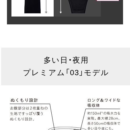
多い日・夜用
プレミアム「03」モデル