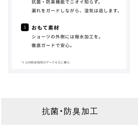
抗菌・防臭加工