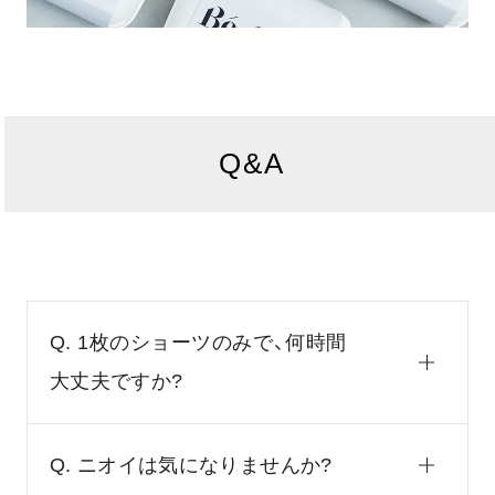
Q&A
Q. 1枚のショーツのみで、何時間
大丈夫ですか?
Q. ニオイは気になりませんか?