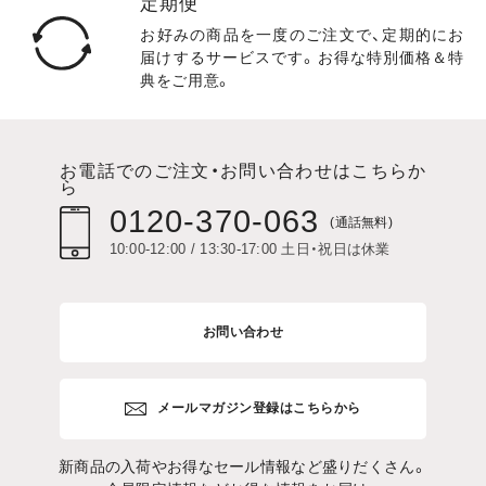
定期便
お好みの商品を一度のご注文で、定期的にお
届けするサービスです。お得な特別価格＆特
典をご用意。
お電話でのご注文・お問い合わせはこちらか
ら
0120-370-063
(通話無料)
10:00-12:00 / 13:30-17:00 土日・祝日は休業
お問い合わせ
メールマガジン登録はこちらから
新商品の入荷やお得なセール情報など盛りだくさん。