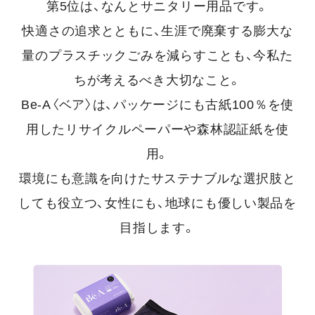
第5位は、なんとサニタリー用品です。
快適さの追求とともに、生涯で廃棄する膨大な
量のプラスチックごみを減らすことも、今私た
ちが考えるべき大切なこと。
Be-A〈ベア〉は、パッケージにも古紙100％を使
用したリサイクルペーパーや森林認証紙を使
用。
環境にも意識を向けたサステナブルな選択肢と
しても役立つ、女性にも、地球にも優しい製品を
目指します。