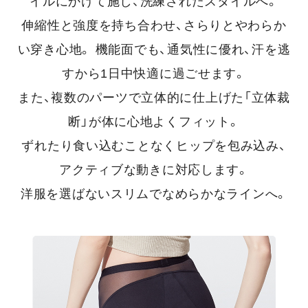
イルにかけて施し、洗練されたスタイルへ。
伸縮性と強度を持ち合わせ、さらりとやわらか
い穿き心地。
機能面でも、通気性に優れ、汗を逃
すから1日中快適に過ごせます。
また、複数のパーツで立体的に仕上げた「立体裁
断」が体に心地よくフィット。
ずれたり食い込むことなくヒップを包み込み、
アクティブな動きに対応します。
洋服を選ばないスリムでなめらかなラインへ。