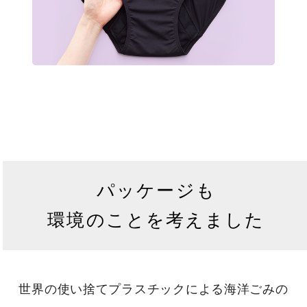
パッケージも
環境のことを考えました
世界の使い捨てプラスチックによる海洋ごみの