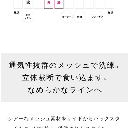
通気性抜群のメッシュで洗練。
立体裁断で食い込まず、
なめらかなラインへ
シアーなメッシュ素材をサイドからバックスタ