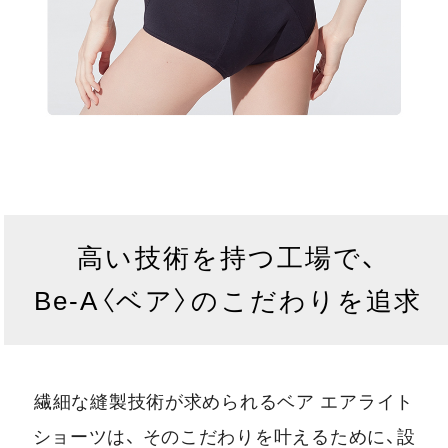
高い技術を持つ工場で、
Be-A〈ベア〉のこだわりを追求
繊細な縫製技術が求められるベア エアライト
ショーツは、
そのこだわりを叶えるために、設