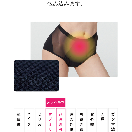
包み込みます。