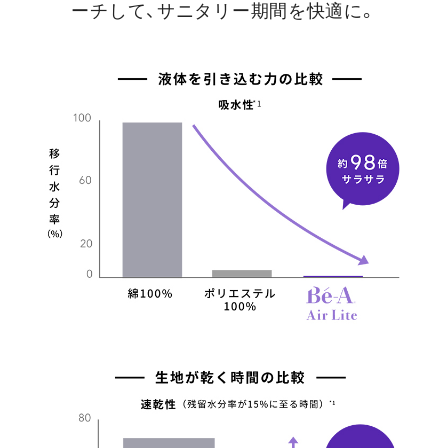
ーチして、サニタリー期間を快適に。