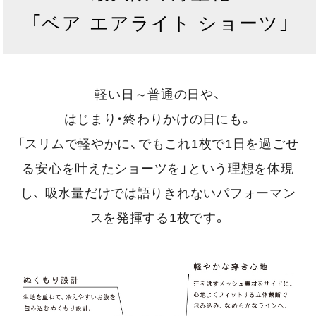
「ベア エアライト ショーツ」
軽い日～普通の日や、
はじまり・終わりかけの日にも。
「スリムで軽やかに、でもこれ1枚で1日を過ごせ
る安心を叶えたショーツを」という理想を体現
し、
吸水量だけでは語りきれないパフォーマン
スを発揮する1枚です。