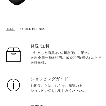
HOME
OTHER BRANDS
発送・送料
ご注文した商品は、佐川急便にて配送、
送料全国一律880円。10,000円(税込)以上で
送料無料。
ショッピングガイド
お困りごとは
こちら
をご確認の上、
ショッピングをお楽しみください。