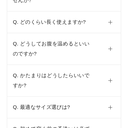
せんか?
Q. どのくらい長く使えますか?
Q. どうしてお腹を温めるといい
のですか?
Q. かたまりはどうしたらいいで
すか?
Q. 最適なサイズ選びは?