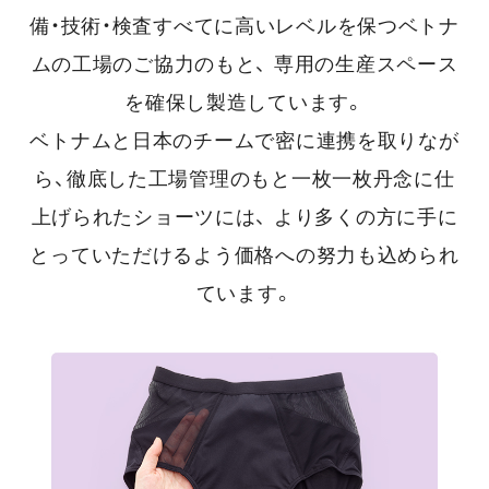
備・技術・検査すべてに高いレベルを保つベトナ
ムの工場のご協力のもと、
専用の生産スペース
を確保し製造しています。
ベトナムと日本のチームで密に連携を取りなが
ら、徹底した工場管理のもと一枚一枚丹念に仕
上げられたショーツには、
より多くの方に手に
とっていただけるよう価格への努力も込められ
ています。