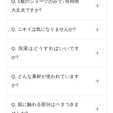
Q. 1枚のショーツのみで、何時間
大丈夫ですか?
Q. ニオイは気になりませんか?
Q. 洗濯はどうすればいいです
か?
Q. どんな素材が使われています
か?
Q. 肌に触れる部分はベタつきま