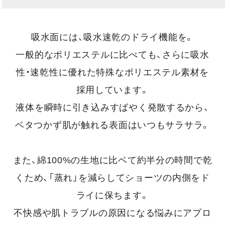
吸水面には、吸水速乾のドライ機能を。
一般的なポリエステルに比べても、さらに吸水
性・速乾性に優れた特殊なポリエステル素材を
採用しています。
液体を瞬時に引き込みすばやく発散するから、
ベタつかず肌が触れる表面はいつもサラサラ。
また、綿100%の生地に比ベて約半分の時間で乾
くため、「蒸れ」を減らしてショーツの内側をド
ライに保ちます。
不快感や肌トラブルの原因になる悩みにアプロ