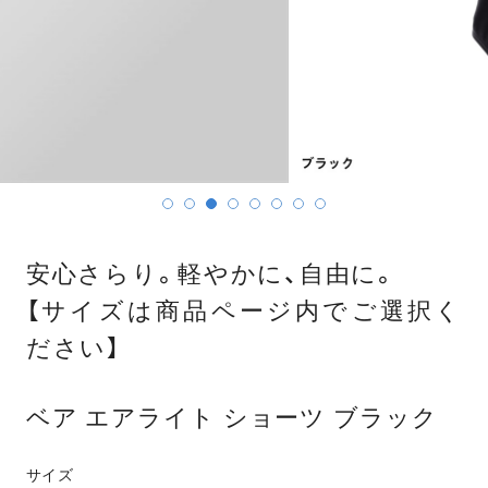
安心さらり。軽やかに、自由に。
【サイズは商品ページ内でご選択く
ださい】
ベア エアライト ショーツ ブラック
サイズ