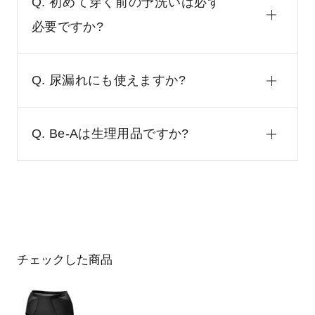
Q. 初めて穿く前の予洗いは必ず
必要ですか?
Q. 尿漏れにも使えますか?
Q. Be-Aは生理用品ですか?
チェックした商品