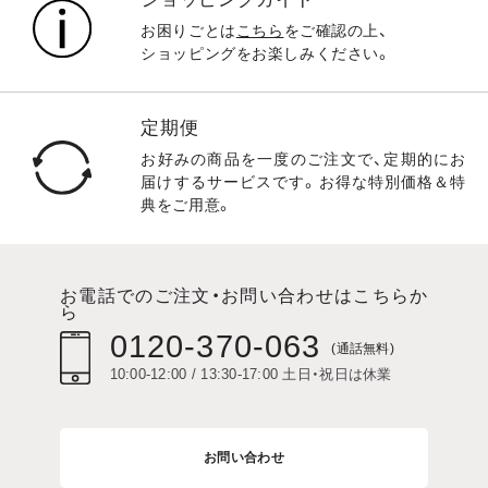
お困りごとは
こちら
をご確認の上、
ショッピングをお楽しみください。
定期便
お好みの商品を一度のご注文で、定期的にお
届けするサービスです。お得な特別価格＆特
典をご用意。
お電話でのご注文・お問い合わせはこちらか
ら
0120-370-063
(通話無料)
10:00-12:00 / 13:30-17:00 土日・祝日は休業
お問い合わせ