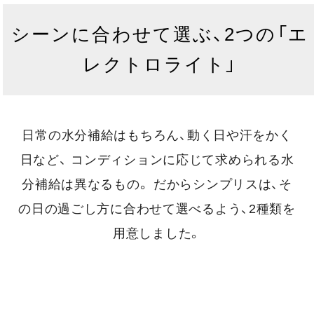
シーンに合わせて選ぶ、2つの「エ
レクトロライト」
日常の水分補給はもちろん、動く日や汗をかく
日など、
コンディションに応じて求められる水
分補給は異なるもの。
だからシンプリスは、そ
の日の過ごし方に合わせて選べるよう、2種類を
用意しました。