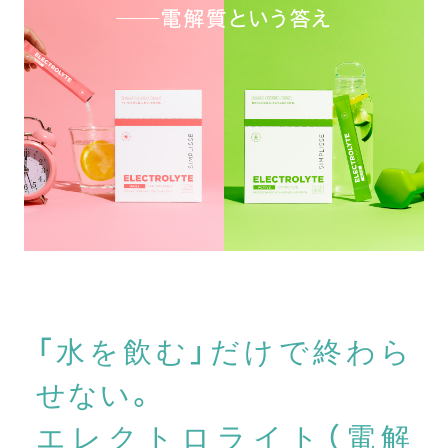
「水を飲む」だけで終わら
せない。
エレクトロライト（電解