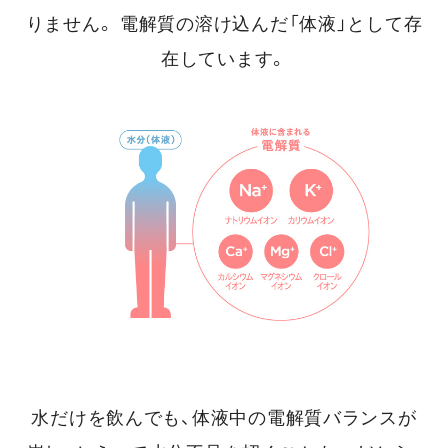
りません。
電解質の溶け込んだ「体液」として存
在しています。
水だけを飲んでも、体液中の電解質バランスが