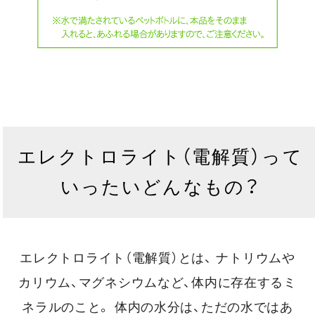
エレクトロライト（電解質）って
いったいどんなもの？
エレクトロライト（電解質）とは、
ナトリウムや
カリウム、マグネシウムなど、体内に存在するミ
ネラルのこと。
体内の水分は、ただの水ではあ