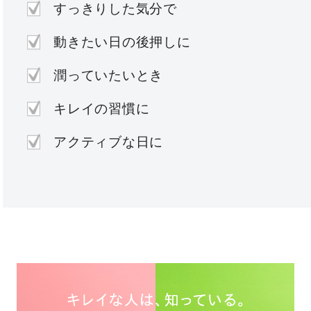
すっきりした気分で
動きたい日の後押しに
潤っていたいとき
キレイの習慣に
アクティブな日に