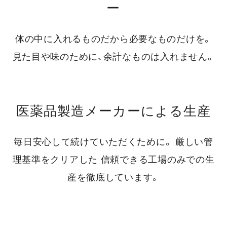
ー
体の中に入れるものだから必要なものだけを。
見た目や味のために、余計なものは入れません。
医薬品製造メーカーによる生産
毎日安心して続けていただくために。
厳しい管
理基準をクリアした
信頼できる工場のみでの生
産を徹底しています。