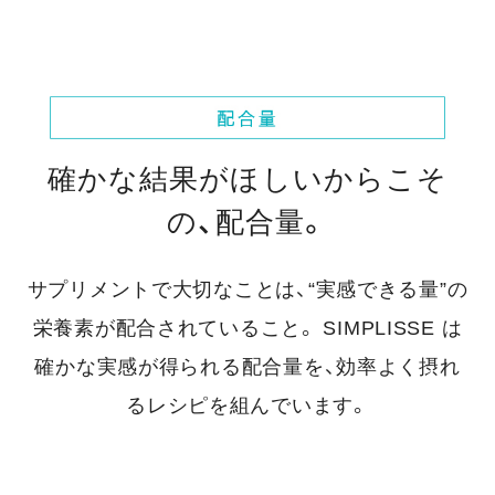
確かな結果がほしいからこそ
の、配合量。
サプリメントで大切なことは、“実感できる量”の
栄養素が配合されていること。
SIMPLISSE は
確かな実感が得られる配合量を、効率よく摂れ
るレシピを組んでいます。