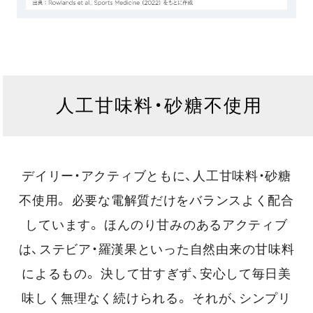
人工甘味料・砂糖不使用
デイリー・アクティブともに、人工甘味料・砂糖
不使用。
必要な電解質だけをバランスよく配合
しています。
ほんのり甘みのあるアクティブ
は、ステビア・羅漢果といった自然由来の甘味料
によるもの。
決して甘すぎず、安心して毎日美
味しく無理なく続けられる。 それが、シンプリ