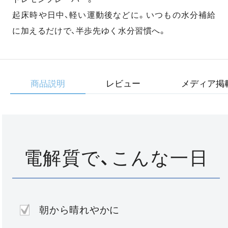
起床時や日中、軽い運動後などに。いつもの水分補給
に加えるだけで、半歩先ゆく水分習慣へ。
商品説明
レビュー
メディア掲
電解質で、こんな一日
朝から晴れやかに