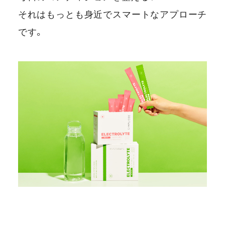
それはもっとも身近でスマートなアプローチ
です。