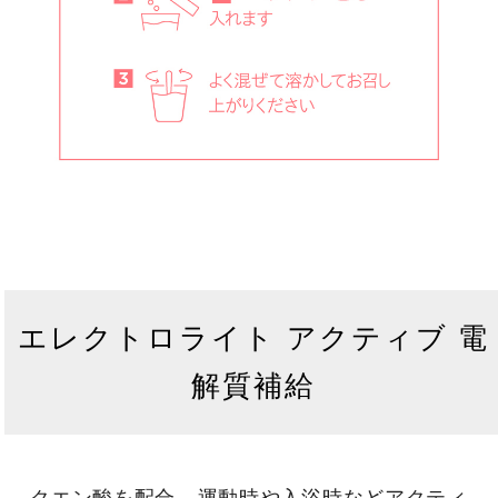
エレクトロライト アクティブ 電
解質補給