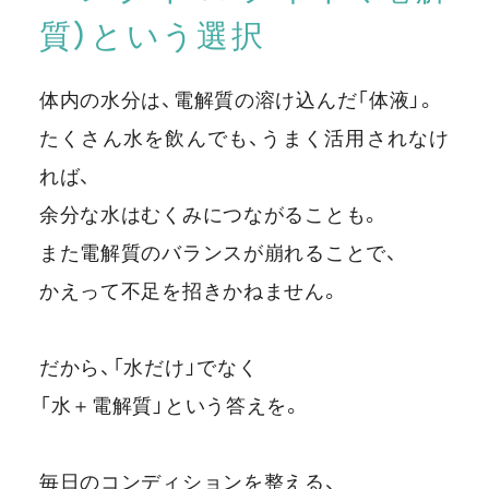
質）という選択
体内の水分は、電解質の溶け込んだ「体液」。
たくさん水を飲んでも、うまく活用されなけ
れば、
余分な水はむくみにつながることも。
また電解質のバランスが崩れることで、
かえって不足を招きかねません。
だから、「水だけ」でなく
「水＋電解質」という答えを。
毎日のコンディションを整える、