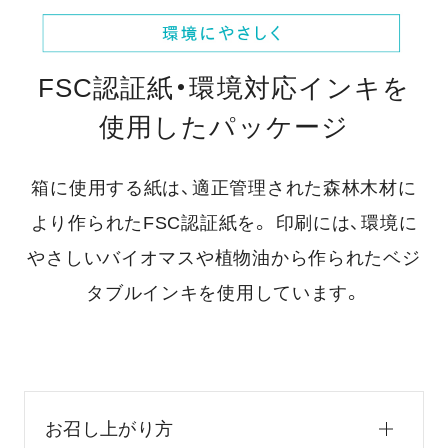
FSC認証紙・環境対応インキを
使用したパッケージ
箱に使用する紙は、適正管理された森林木材に
より作られたFSC認証紙を。
印刷には、環境に
やさしいバイオマスや植物油から作られたベジ
タブルインキを使用しています。
お召し上がり方