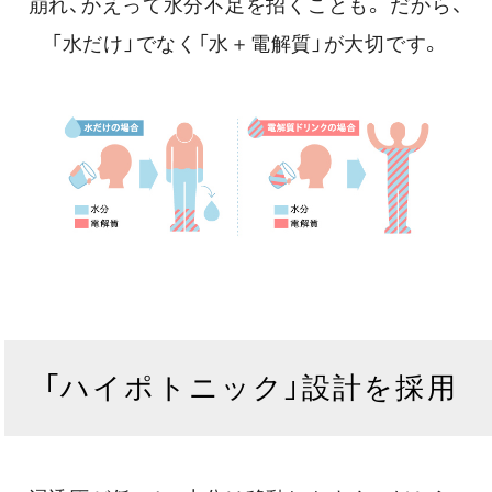
崩れ、かえって水分不足を招くことも。
だから、
「水だけ」でなく「水＋電解質」が大切です。
「ハイポトニック」設計を採用