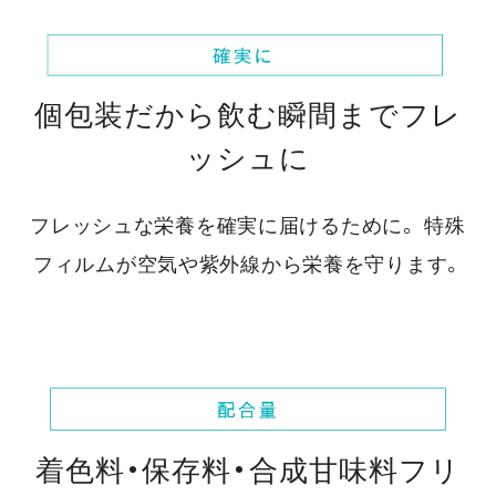
個包装だから飲む瞬間までフレ
ッシュに
フレッシュな栄養を確実に届けるために。
特殊
フィルムが空気や紫外線から栄養を守ります。
着色料・保存料・合成甘味料フリ