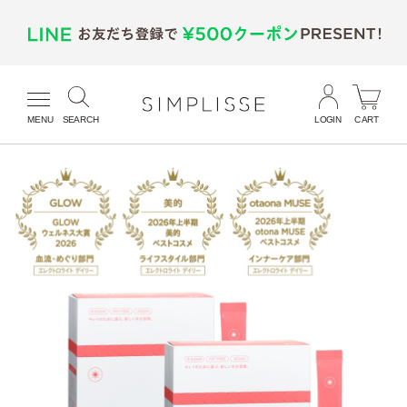
MENU
SEARCH
LOGIN
CART