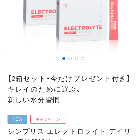
【2箱セット・今だけプレゼント付き】
キレイのために選ぶ、
新しい水分習慣
NEW
キャンペーン
シンプリス エレクトロライト デイリ