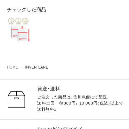
チェックした商品
HOME
INNER CARE
発送・送料
ご注文した商品は、佐川急便にて配送、
送料全国一律880円。10,000円(税込)以上で
送料無料。
ショッピングガイド