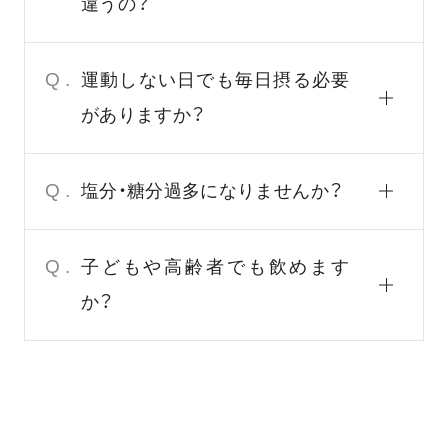
違うの？
Q.
運動しない日でも毎日摂る必要
がありますか？
Q.
塩分・糖分過多になりませんか？
Q.
子どもや高齢者でも飲めます
か？