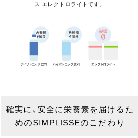
ス エレクトロライトです。
確実に、安全に栄養素を届けるた
めのSIMPLISSEのこだわり