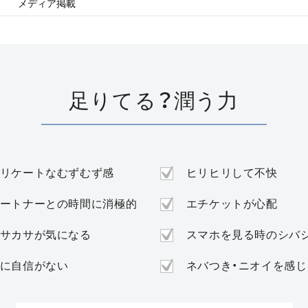
メディア掲載
足りてる？潤う力
リケートなむずむず感
ヒリヒリして不快
ートナーとの時間に消極的
エチケットが心配
サカサが気になる
スマホを見る時のシバ
に自信がない
ネバつき・ニオイを感じ