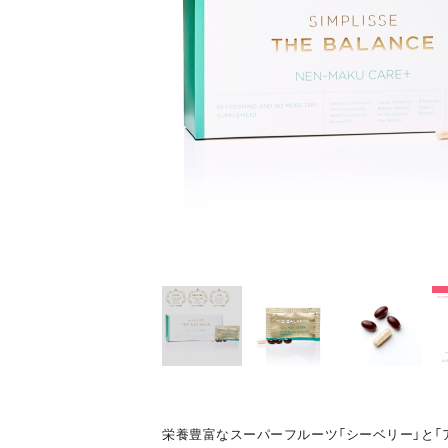
栄養豊富なスーパーフルーツ「シーベリー」と「