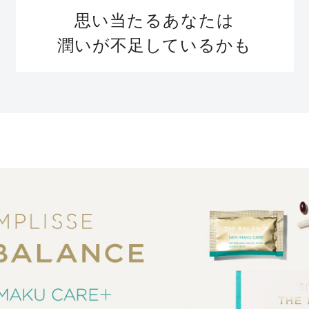
思い当たるあなたは
潤いが不足しているかも