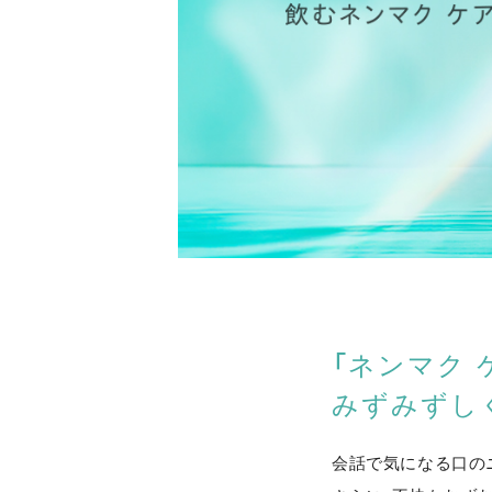
「ネンマク 
みずみずし
会話で気になる口の