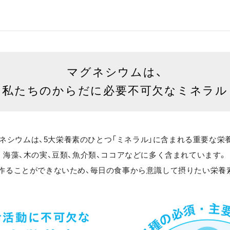
マグネシウムは、
私たちのからだに
必要不可欠なミネラル
ネシウムは、5大栄養素のひとつ
「ミネラル」に含まれる重要な栄
海藻、木の実、豆類、魚介類、ココアなどに
多く含まれています。
作ることができないため、毎日の食事から意識して摂りたい栄養