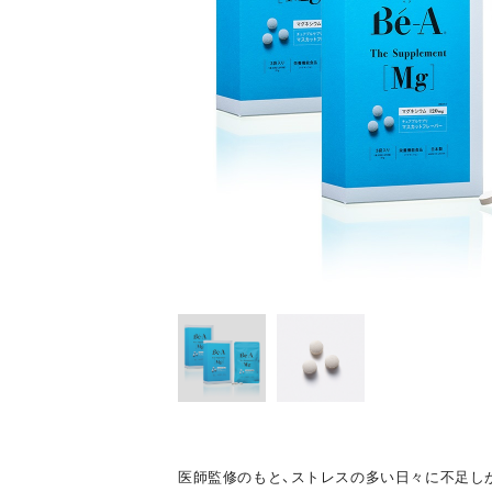
医師監修のもと、ストレスの多い日々に不足し