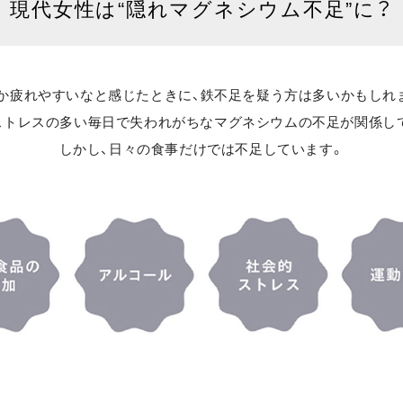
現代女性は
“隠れマグネシウム不足”に？
か疲れやすいなと感じたときに、
鉄不足を疑う方は多いかもしれ
ストレスの多い毎日で失われがちなマグネシウムの不足が関係し
しかし、日々の食事だけでは不足しています。