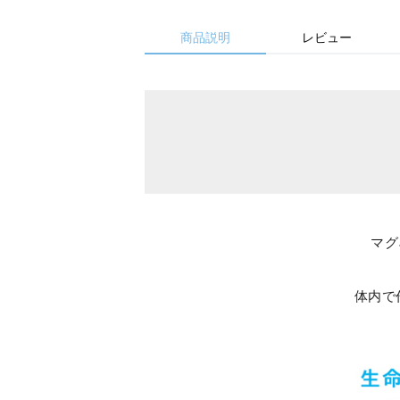
商品説明
レビュー
マグ
体内で