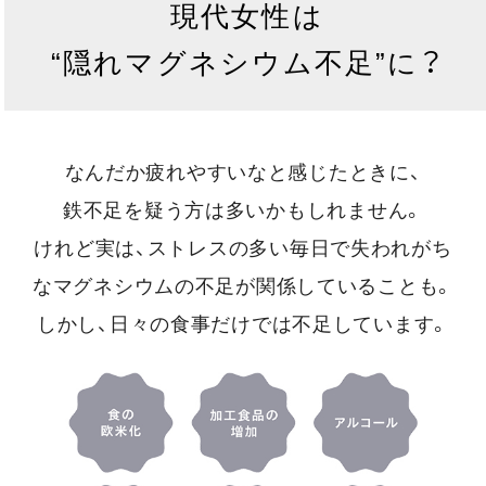
現代女性は
“隠れマグネシウム不足”に？
なんだか疲れやすいなと感じたときに、
鉄不足を疑う方は多いかもしれません。
けれど実は、ストレスの多い毎日で失われがち
なマグネシウムの不足が関係していることも。
しかし、日々の食事だけでは不足しています。