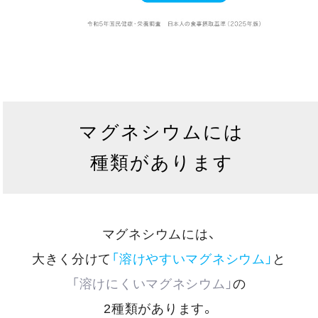
マグネシウムには
種類があります
マグネシウムには、
大きく分けて
「溶けやすいマグネシウム」
と
「溶けにくいマグネシウム」
の
2種類があります。