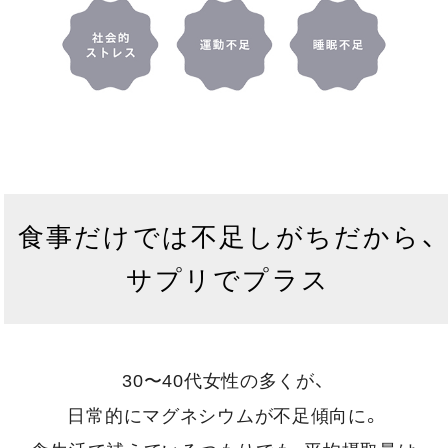
食事だけでは不足しがちだから、
サプリでプラス
30〜40代女性の多くが、
日常的にマグネシウムが不足傾向に。