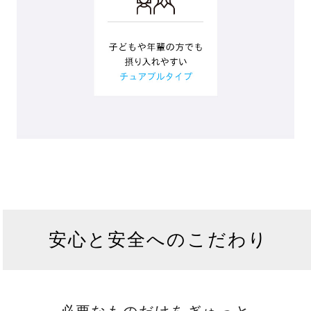
安心と安全へのこだわり