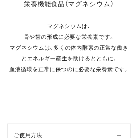
栄養機能食品（マグネシウム）
マグネシウムは、
骨や歯の形成に必要な栄養素です。
マグネシウムは、多くの体内酵素の正常な働き
とエネルギー産生を助けるとともに、
血液循環を正常に保つのに必要な栄養素です。
ご使用方法