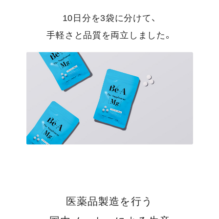
10日分を3袋に分けて、
手軽さと品質を両立しました。
医薬品製造を行う