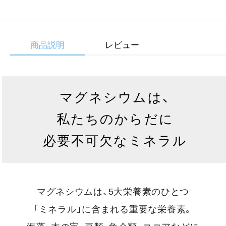
商品説明
レビュー
マグネシウムは、
私たちのからだに
必要不可欠なミネラル
マグネシウムは、5大栄養素のひとつ
「ミネラル」に含まれる重要な栄養素。