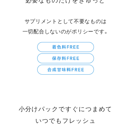
必要なものだけをぎゅっと
サプリメントとして不要なものは
一切配合しないのがポリシーです。
小分けパックですぐにつまめて
いつでもフレッシュ