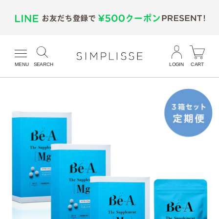
MENU
SEARCH
LOGIN
CART