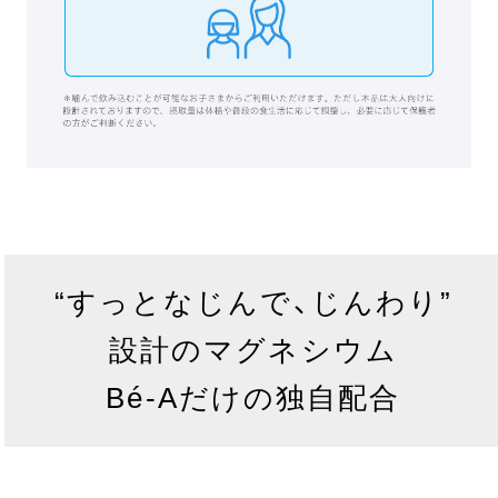
“すっとなじんで、じんわり”
設計のマグネシウム
Bé-Aだけの独自配合