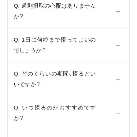
Q. 過剰摂取の心配はありません
か？
Q. 1日に何粒まで摂ってよいの
でしょうか？
Q. どのくらいの期間、摂るとい
いですか？
Q. いつ摂るのがおすすめです
か？