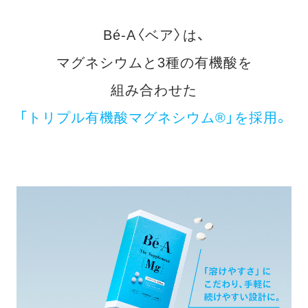
Bé-A〈ベア〉は、
マグネシウムと3種の有機酸を
組み合わせた
「トリプル有機酸マグネシウム®」を採用。