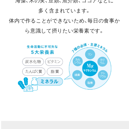
海藻、木の実、豆類、魚介類、ココアなどに
多く含まれています。
体内で作ることができないため、毎日の食事か
ら意識して摂りたい栄養素です。