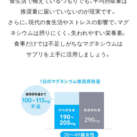
食生活で補えているつもりでも、平均摂取量は
推奨量に届いていないのが現実です。
さらに、現代の食生活やストレスの影響で、マグ
ネシウムは摂りにくく、失われやすい栄養素。
食事だけでは不足しがちなマグネシウムは
サプリを上手に活用しましょう。