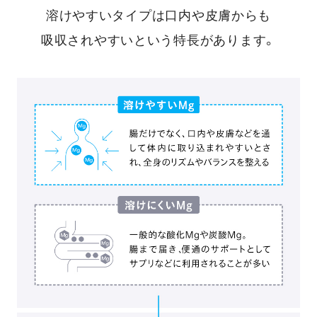
溶けやすいタイプは口内や皮膚からも
吸収されやすいという特長があります。