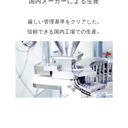
国内メーカーによる生産
厳しい管理基準をクリアした、
信頼できる国内工場での生産。