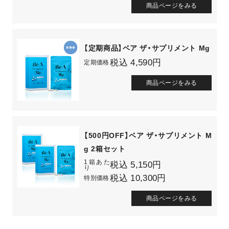
商品ページをみる
【定期商品】ベア ザ・サプリメント Mg
税込 4,590円
定期価格
商品ページをみる
【500円OFF】ベア ザ・サプリメント M
g 2箱セット
1箱あた
税込 5,150円
り
税込 10,300円
特別価格
商品ページをみる