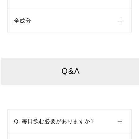
全成分
Q&A
Q. 毎日飲む必要がありますか？