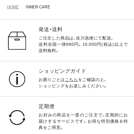
HOME
INNER CARE
発送・送料
ご注文した商品は、佐川急便にて配送、
送料全国一律880円。10,000円(税込)以上で
送料無料。
ショッピングガイド
お困りごとは
こちら
をご確認の上、
ショッピングをお楽しみください。
定期便
お好みの商品を一度のご注文で、定期的にお
届けするサービスです。お得な特別価格＆特
典をご用意。