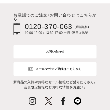
お電話でのご注文・お問い合わせはこちらか
ら
0120-370-063
(通話無料)
10:00-12:00 / 13:30-17:00 土日・祝日は休業
お問い合わせ
メールマガジン登録はこちらから
新商品の入荷やお得なセール情報など盛りだくさん。
会員限定情報などお得な情報をお届け。