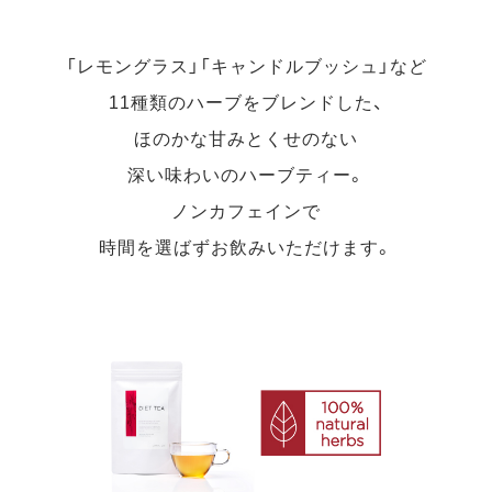
「レモングラス」「キャンドルブッシュ」など
11種類のハーブをブレンドした、
ほのかな甘みとくせのない
深い味わいのハーブティー。
ノンカフェインで
時間を選ばずお飲みいただけます。