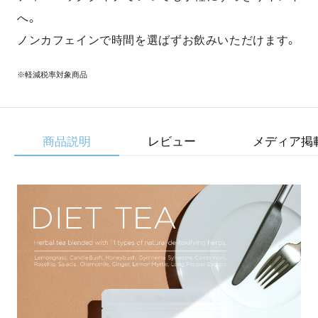
へ。
ノンカフェインで時間を選ばずお飲みいただけます。
※軽減税率対象商品
商品説明
レビュー
メディア掲