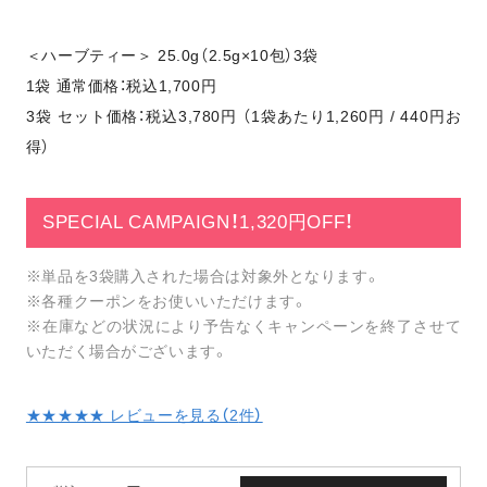
＜ハーブティー＞ 25.0g（2.5g×10包）3袋
1袋 通常価格：税込1,700円
3袋 セット価格：税込3,780円 （1袋あたり1,260円 / 440円お
得）
SPECIAL CAMPAIGN！1,320円OFF！
※単品を3袋購入された場合は対象外となります。
※各種クーポンをお使いいただけます。
※在庫などの状況により予告なくキャンペーンを終了させて
いただく場合がございます。
★★★★★ レビューを見る（
2
件）