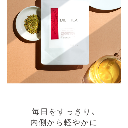
毎日をすっきり、
内側から軽やかに