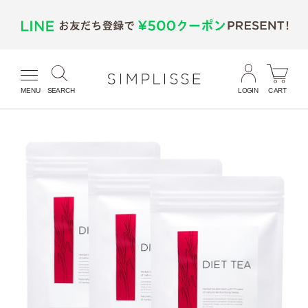
MENU
SEARCH
LOGIN
CART