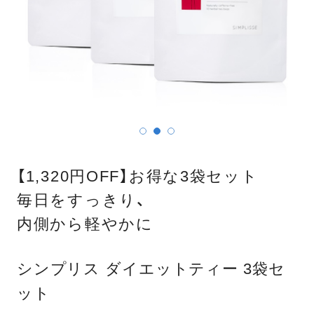
【1,320円OFF】お得な3袋セット
毎日をすっきり、
内側から軽やかに
シンプリス ダイエットティー 3袋セ
ット