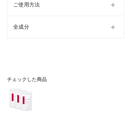
ご使用方法
全成分
チェックした商品