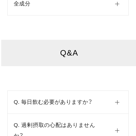
全成分
Q&A
Q. 毎日飲む必要がありますか？
Q. 過剰摂取の心配はありません
か？