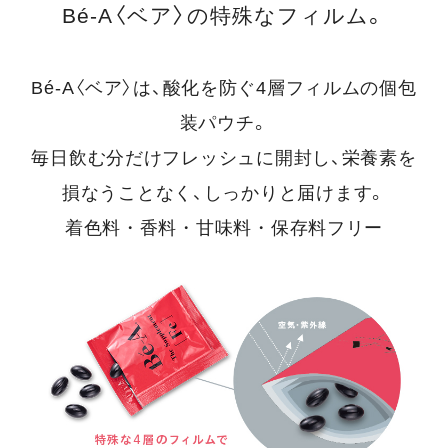
Bé-A〈ベア〉の特殊なフィルム。
Bé-A〈ベア〉は、酸化を防ぐ4層フィルムの個包
装パウチ。
毎日飲む分だけフレッシュに開封し、栄養素を
損なうことなく、しっかりと届けます。
着色料・香料・甘味料・保存料フリー