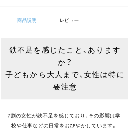
商品説明
レビュー
鉄不足を感じたこと、あります
か？
子どもから大人まで、女性は特に
要注意
7割の女性が鉄不足を感じており、その影響は学
校や仕事などの日常をおびやかしています。