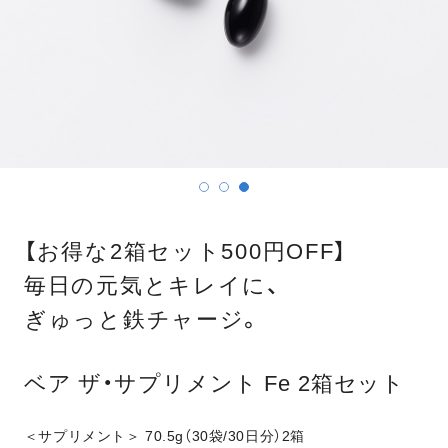
【お得な2箱セット500円OFF】
毎日の元気とキレイに、
ぎゅっと鉄チャージ。
ベア ザ・サプリメント Fe 2箱セット
＜サプリメント＞ 70.5g（30袋/30日分）2箱