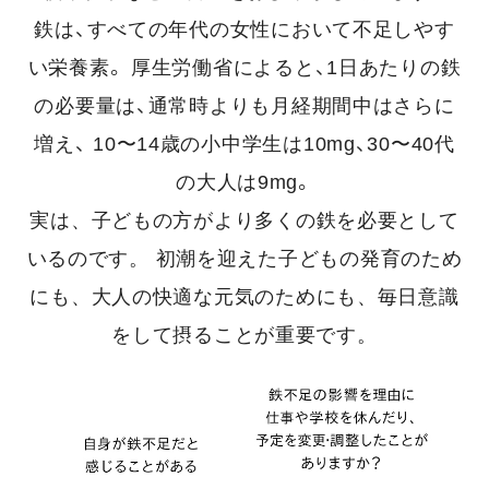
鉄は、すべての年代の女性において不足しやす
い栄養素。
厚生労働省によると、1日あたりの鉄
の必要量は、通常時よりも月経期間中はさらに
増え、
10〜14歳の小中学生は10mg、30〜40代
の大人は9mg。
実は、子どもの方がより多くの鉄を必要として
いるのです。
初潮を迎えた子どもの発育のため
にも、大人の快適な元気のためにも、毎日意識
をして摂ることが重要です。