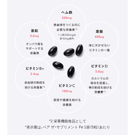
*2 栄養機能食品として
*表示量は、ベア ザ・サプリメント Fe 1袋（5粒）あたり