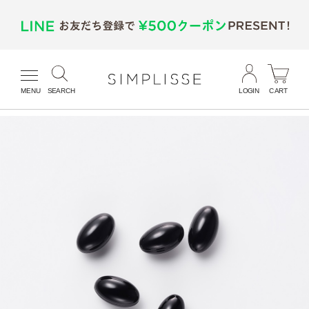
MENU
SEARCH
LOGIN
CART