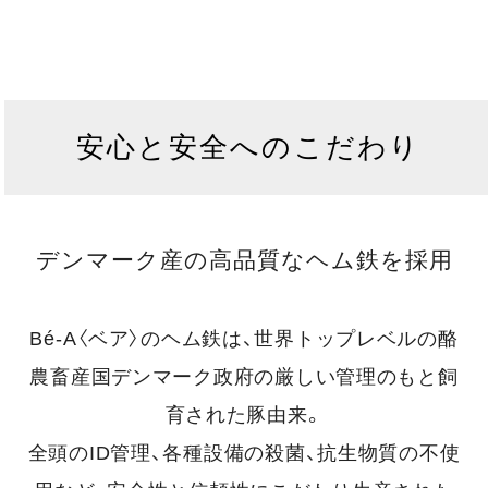
安心と安全へのこだわり
デンマーク産の高品質なヘム鉄を採用
Bé-A〈ベア〉のヘム鉄は、世界トップレベルの酪
農畜産国デンマーク政府の厳しい管理のもと飼
育された豚由来。
全頭のID管理、各種設備の殺菌、抗生物質の不使