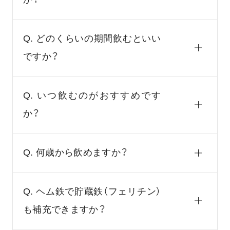
Q. どのくらいの期間飲むといい
ですか？
Q. いつ飲むのがおすすめです
か？
Q. 何歳から飲めますか？
Q. ヘム鉄で貯蔵鉄（フェリチン）
も補充できますか？