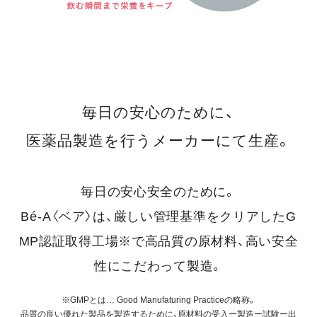
毎日の安心のために、
医薬品製造を行うメーカーにて生産。
毎日の安心安全のために。
Bé-A〈ベア〉は、厳しい管理基準をクリアしたG
MP認証取得工場※で高品質の原材料、高い安全
性にこだわって製造。
※GMPとは… Good Manufaturing Practiceの略称。
品質の良い優れた製品を製造するために、原材料の受入ー製造ー試験ー出