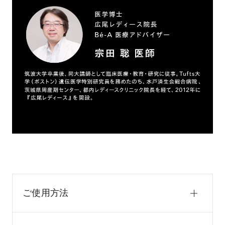
ご使用方法