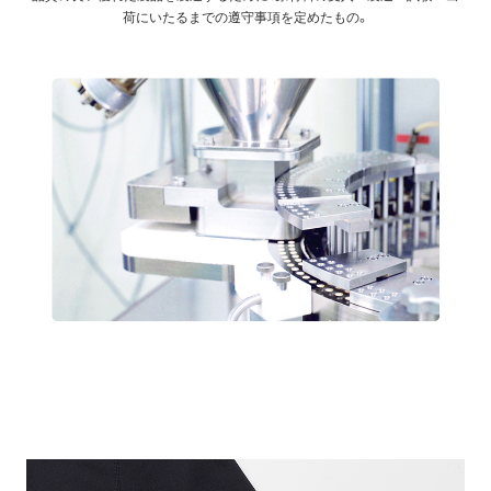
荷にいたるまでの遵守事項を定めたもの。