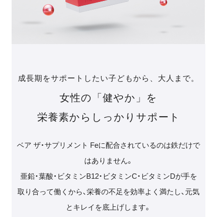
成長期をサポートしたい子どもから、大人まで。
女性の「健やか」を
栄養素からしっかりサポート
ベア ザ・サプリメント Feに配合されているのは鉄だけで
はありません。
亜鉛・葉酸・ビタミンB12・ビタミンC・ビタミンDが手を
取り合って働くから、栄養の不足を効率よく満たし、
元気
とキレイを底上げします。