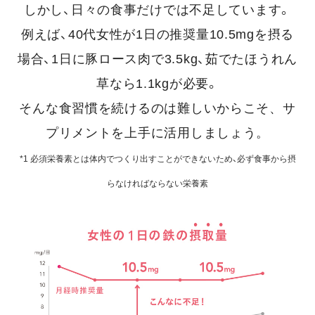
しかし、日々の食事だけでは不足しています。
例えば、40代女性が1日の推奨量10.5mgを摂る
場合、1日に豚ロース肉で3.5kg、茹でたほうれん
草なら1.1kgが必要。
そんな食習慣を続けるのは難しいからこそ、サ
プリメントを上手に活用しましょう。
*1 必須栄養素とは体内でつくり出すことができないため、必ず食事から摂
らなければならない栄養素