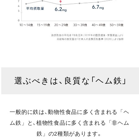
選ぶべきは、良質な「ヘム鉄」
一般的に鉄は、動物性食品に多く含まれる
「ヘ
ム鉄」
と、植物性食品に多く含まれる
「非ヘム
鉄」
の2種類があります。