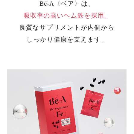
Bé-A〈ベア〉は、
吸収率の高いヘム鉄を採用。
良質なサプリメントが内側から
しっかり健康を支えます。