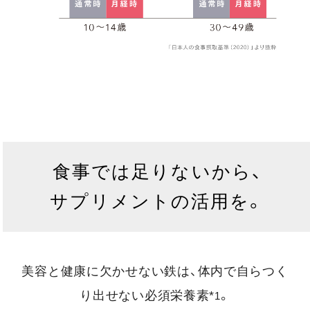
食事では足りないから、
サプリメントの活用を。
美容と健康に欠かせない鉄は、体内で自らつく
り出せない必須栄養素*
。
1