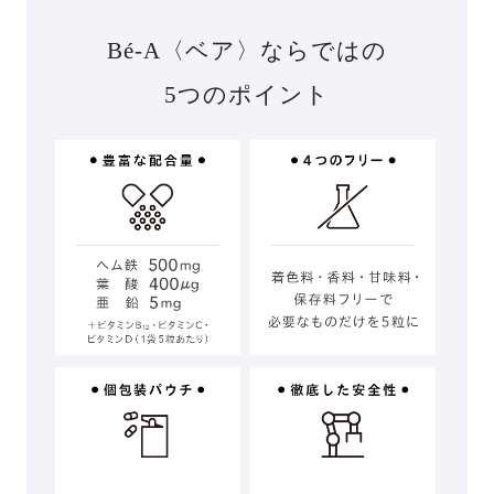
Bé-A〈ベア〉ならではの
5つのポイント