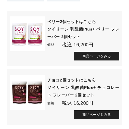
ベリー2個セットはこちら
ソイリーン 乳酸菌Plus+ ベリー フレ
ーバー 2個セット
税込 16,200円
価格
商品ページをみる
チョコ2個セットはこちら
ソイリーン 乳酸菌Plus+ チョコレー
ト フレーバー 2個セット
税込 16,200円
価格
商品ページをみる