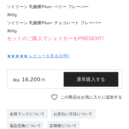
ソイリーン 乳酸菌Plus+ ベリー フレーバー
360g
ソイリーン 乳酸菌Plus+ チョコレート フレーバー
360g
セットのご購入でシェイカーをPRESENT！
★★★★★ レビューを見る（
0
件）
16,200
通常購入する
税込
円
この商品をお気に入りに追加する
会員ランクについて
お支払い方法について
返品交換について
定期便について