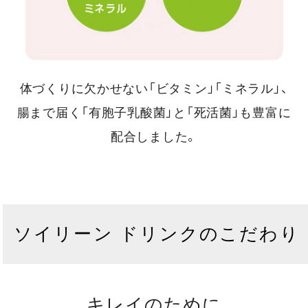
体づくりに欠かせない「ビタミン」「ミネラル」、
腸まで届く「有胞子乳酸菌」と「死活菌」も豊富に
配合しました。
ソイリーン ドリンクのこだわり
キレイのために