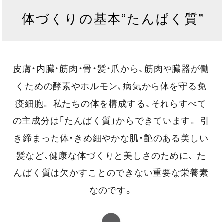
体づくりの基本“たんぱく質”
皮膚・内臓・筋肉・骨・髪・爪から、筋肉や臓器が働
くための酵素やホルモン、病気から体を守る免
疫細胞。
私たちの体を構成する、それらすべて
の主成分は「たんぱく質」からできています。
引
き締まった体・きめ細やかな肌・艶のある美しい
髪など、健康な体づくりと美しさのために、
た
んぱく質は欠かすことのできない重要な栄養素
なのです。