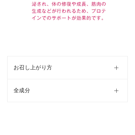
お召し上がり方
全成分