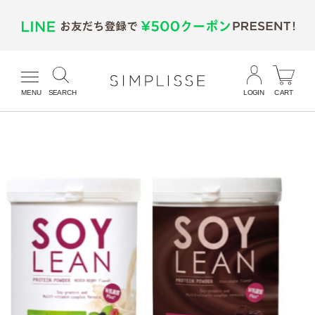
MENU
SEARCH
LOGIN
CART