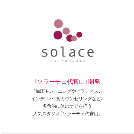
「ソラーチェ代官山」開発
「加圧トレーニングやピラティス、
インディバ、食カウンセリングなど、
多角的に体のケアを行う
人気スタジオ「ソラーチェ代官山」