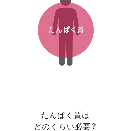
たんぱく質は
どのくらい必要？