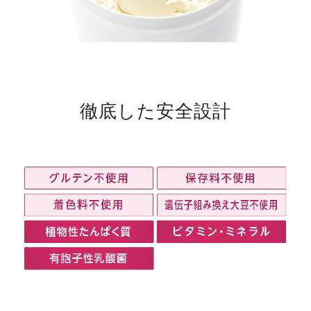
徹底した安全設計