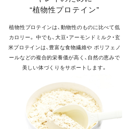
“植物性プロテイン”
植物性プロテインは、動物性のものに比べて低
カロリー。
中でも、大豆・アーモンドミルク・玄
米プロテインは、豊富な食物繊維や
ポリフェノ
ールなどの複合的栄養価が高く、自然の恵みで
美しい体づくりをサポートします。