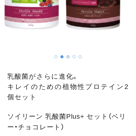
乳酸菌がさらに進化。
キレイのための植物性プロテイン2
個セット
ソイリーン 乳酸菌Plus+ セット（ベリ
ー・チョコレート）