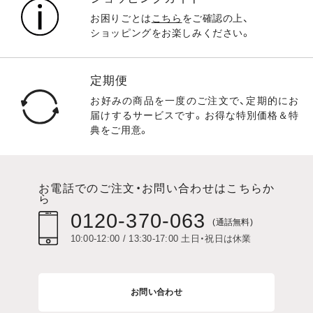
お困りごとは
こちら
をご確認の上、
ショッピングをお楽しみください。
定期便
お好みの商品を一度のご注文で、定期的にお
届けするサービスです。お得な特別価格＆特
典をご用意。
お電話でのご注文・お問い合わせはこちらか
ら
0120-370-063
(通話無料)
10:00-12:00 / 13:30-17:00 土日・祝日は休業
お問い合わせ