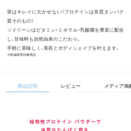
実はキレイに欠かせない！プロテインは良質タンパク
質そのもの！
ソイリーンはビタミン・ミネラル・乳酸菌を豊富に配合
し、甘味料も自然由来のこだわり。
手軽に美味しく、美容とボディシェイプを叶えます。
※軽減税率対象商品
商品説明
レビュー
メディア掲