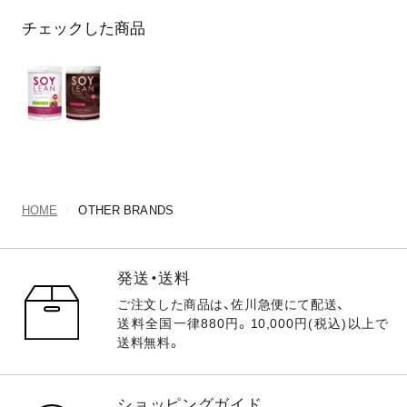
チェックした商品
HOME
OTHER BRANDS
発送・送料
ご注文した商品は、佐川急便にて配送、
送料全国一律880円。10,000円(税込)以上で
送料無料。
ショッピングガイド