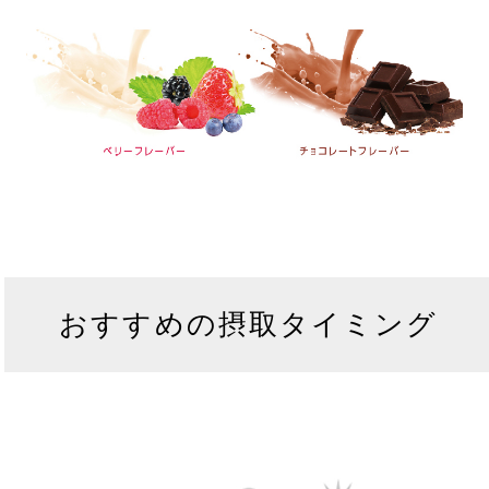
おすすめの摂取タイミング