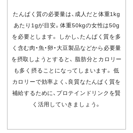
たんぱく質の必要量は、成人だと体重1kg
あたり1gが目安。体重50kgの女性は50g
を必要とします。
しかし、たんぱく質を多
く含む肉・魚・卵・大豆製品などから必要量
を摂取しようとすると、
脂肪分とカロリー
も多く摂ることになってしまいます。
低
カロリーで効率よく、良質なたんぱく質を
補給するために、プロテインドリンクを賢
く活用していきましょう。