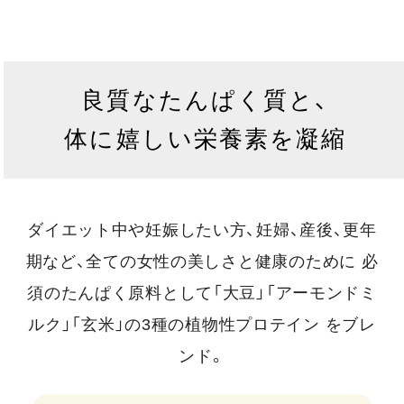
良質なたんぱく質と、
体に嬉しい栄養素を凝縮
ダイエット中や妊娠したい方、妊婦、産後、更年
期など、全ての女性の美しさと健康のために
必
須のたんぱく原料として「大豆」「アーモンドミ
ルク」「玄米」の3種の植物性プロテイン をブレ
ンド。